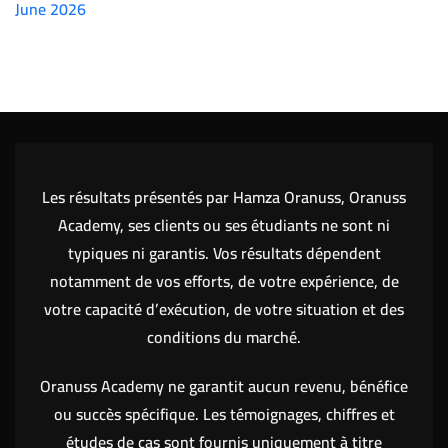
June 2026
(7151)
Les résultats présentés par Hamza Oranuss, Oranuss
Academy, ses clients ou ses étudiants ne sont ni
typiques ni garantis. Vos résultats dépendent
notamment de vos efforts, de votre expérience, de
votre capacité d’exécution, de votre situation et des
conditions du marché.
Oranuss Academy ne garantit aucun revenu, bénéfice
ou succès spécifique. Les témoignages, chiffres et
études de cas sont fournis uniquement à titre