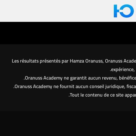
Les résultats présentés par Hamza Oranuss, Oranuss Academy
expérience, 
Oranuss Academy ne garantit aucun revenu, bénéfice o
Oranuss Academy ne fournit aucun conseil juridique, fisca
Tout le contenu de ce site appa