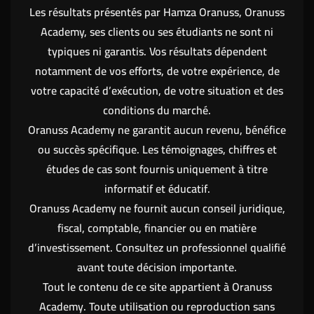
Les résultats présentés par Hamza Oranuss, Oranuss
Academy, ses clients ou ses étudiants ne sont ni
typiques ni garantis. Vos résultats dépendent
notamment de vos efforts, de votre expérience, de
votre capacité d’exécution, de votre situation et des
conditions du marché.
Oranuss Academy ne garantit aucun revenu, bénéfice
ou succès spécifique. Les témoignages, chiffres et
études de cas sont fournis uniquement à titre
informatif et éducatif.
Oranuss Academy ne fournit aucun conseil juridique,
fiscal, comptable, financier ou en matière
d’investissement. Consultez un professionnel qualifié
avant toute décision importante.
Tout le contenu de ce site appartient à Oranuss
Academy. Toute utilisation ou reproduction sans