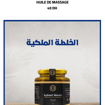
HUILE DE MASSAGE
49 DH