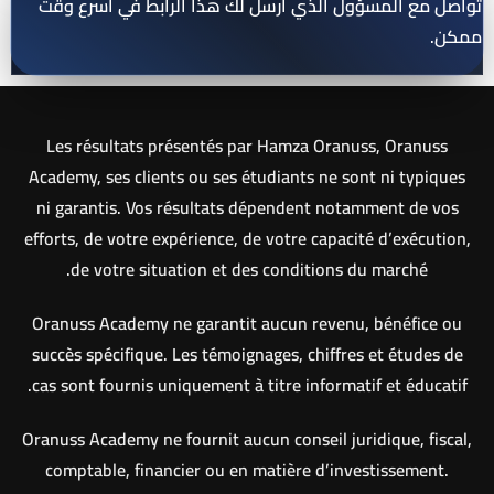
تواصل مع المسؤول الذي أرسل لك هذا الرابط في أسرع وقت
ممكن.
Les résultats présentés par Hamza Oranuss, Oranuss
Academy, ses clients ou ses étudiants ne sont ni typiques
ni garantis. Vos résultats dépendent notamment de vos
efforts, de votre expérience, de votre capacité d’exécution,
de votre situation et des conditions du marché.
Oranuss Academy ne garantit aucun revenu, bénéfice ou
succès spécifique. Les témoignages, chiffres et études de
cas sont fournis uniquement à titre informatif et éducatif.
Oranuss Academy ne fournit aucun conseil juridique, fiscal,
comptable, financier ou en matière d’investissement.