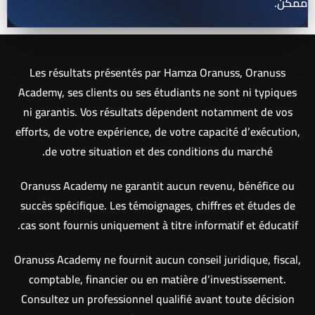
ممكن.
Les résultats présentés par Hamza Oranuss, Oranuss
Academy, ses clients ou ses étudiants ne sont ni typiques
ni garantis. Vos résultats dépendent notamment de vos
efforts, de votre expérience, de votre capacité d’exécution,
de votre situation et des conditions du marché.
Oranuss Academy ne garantit aucun revenu, bénéfice ou
succès spécifique. Les témoignages, chiffres et études de
cas sont fournis uniquement à titre informatif et éducatif.
Oranuss Academy ne fournit aucun conseil juridique, fiscal,
comptable, financier ou en matière d’investissement.
Consultez un professionnel qualifié avant toute décision