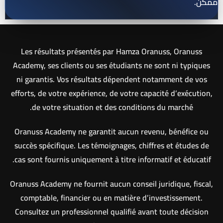
ممكن.
Les résultats présentés par Hamza Oranuss, Oranuss
Academy, ses clients ou ses étudiants ne sont ni typiques
ni garantis. Vos résultats dépendent notamment de vos
efforts, de votre expérience, de votre capacité d’exécution,
de votre situation et des conditions du marché.
Oranuss Academy ne garantit aucun revenu, bénéfice ou
succès spécifique. Les témoignages, chiffres et études de
cas sont fournis uniquement à titre informatif et éducatif.
Oranuss Academy ne fournit aucun conseil juridique, fiscal,
comptable, financier ou en matière d’investissement.
Consultez un professionnel qualifié avant toute décision