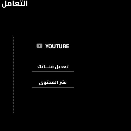
التعامل 
YOUTUBE
تعديل قنـــاتك
نشر المحتوى