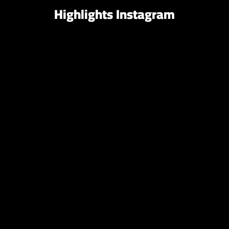
Highlights Instagram