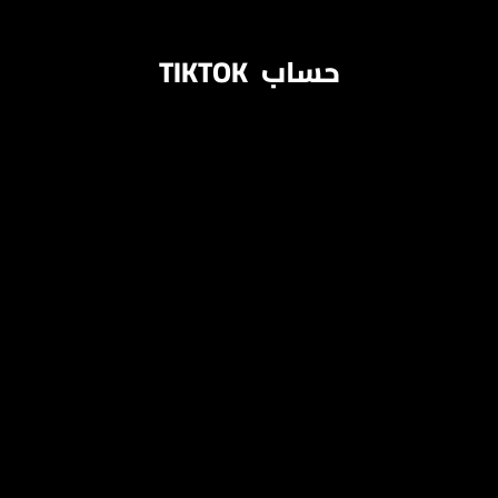
TIKTOK حساب