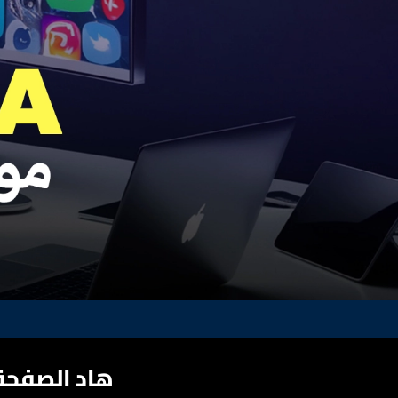
هاد الصفحة