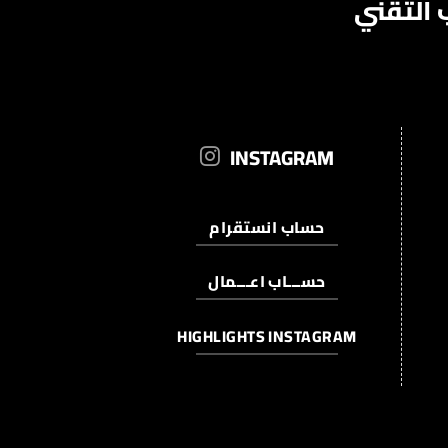
 التقني
INSTAGRAM
حساب انستقرام
حســـاب اعـــمال
HIGHLIGHTS INSTAGRAM