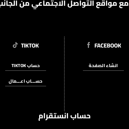
مع مواقع التواصل الاجتماعي من الجانب
TIKTOK
FACEBOOK
انشاء الصفحة
TIKTOK حساب
حســـاب اعـــمال
حساب انستقرام