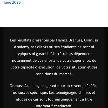
June 2026
(7151)
Les résultats présentés par Hamza Oranuss, Oranuss
Academy, ses clients ou ses étudiants ne sont ni
typiques ni garantis. Vos résultats dépendent
notamment de vos efforts, de votre expérience, de
votre capacité d’exécution, de votre situation et des
conditions du marché.
Oranuss Academy ne garantit aucun revenu, bénéfice
ou succès spécifique. Les témoignages, chiffres et
études de cas sont fournis uniquement à titre
informatif et éducatif.