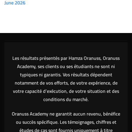
June 2026
(7151)
Les résultats présentés par Hamza Oranuss, Oranuss
Academy, ses clients ou ses étudiants ne sont ni
typiques ni garantis. Vos résultats dépendent
notamment de vos efforts, de votre expérience, de
votre capacité d’exécution, de votre situation et des
conditions du marché.
Oranuss Academy ne garantit aucun revenu, bénéfice
ou succès spécifique. Les témoignages, chiffres et
études de cas sont fournis uniquement à titre