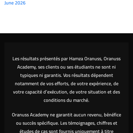
June 2026
(7151)
Les résultats présentés par Hamza Oranuss, Oranuss
Academy, ses clients ou ses étudiants ne sont ni
typiques ni garantis. Vos résultats dépendent
notamment de vos efforts, de votre expérience, de
votre capacité d’exécution, de votre situation et des
conditions du marché.
Oranuss Academy ne garantit aucun revenu, bénéfice
ou succès spécifique. Les témoignages, chiffres et
études de cas sont fournis uniquement à titre