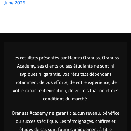
June 2026
(7151)
Les résultats présentés par Hamza Oranuss, Oranuss
Academy, ses clients ou ses étudiants ne sont ni
typiques ni garantis. Vos résultats dépendent
notamment de vos efforts, de votre expérience, de
votre capacité d’exécution, de votre situation et des
conditions du marché.
Oranuss Academy ne garantit aucun revenu, bénéfice
ou succès spécifique. Les témoignages, chiffres et
études de cas sont fournis uniquement à titre