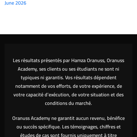
June 2026
(7151)
Les résultats présentés par Hamza Oranuss, Oranuss
Academy, ses clients ou ses étudiants ne sont ni
typiques ni garantis. Vos résultats dépendent
notamment de vos efforts, de votre expérience, de
votre capacité d’exécution, de votre situation et des
conditions du marché.
Oranuss Academy ne garantit aucun revenu, bénéfice
ou succès spécifique. Les témoignages, chiffres et
études de cas sont fournis uniquement à titre