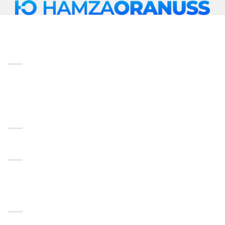
Skip
to
content
ABOUT
Lorem ipsum dolor sit amet, consectetuer adipiscing elit,
sed diam nonummy nibh euismod tincidunt.
RECENT COMMENTS
CATEGORIES
No categories
ARCHIVES