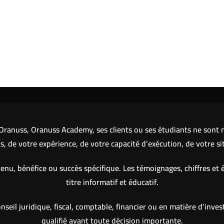
ranuss, Oranuss Academy, ses clients ou ses étudiants ne sont ni
 de votre expérience, de votre capacité d’exécution, de votre si
nu, bénéfice ou succès spécifique. Les témoignages, chiffres et 
titre informatif et éducatif.
eil juridique, fiscal, comptable, financier ou en matière d’inve
qualifié avant toute décision importante.