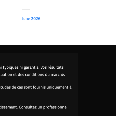
ARCHIVES
June 2026
(7151)
 typiques ni garantis. Vos résultats
tuation et des conditions du marché.
études de cas sont fournis uniquement à
stissement. Consultez un professionnel