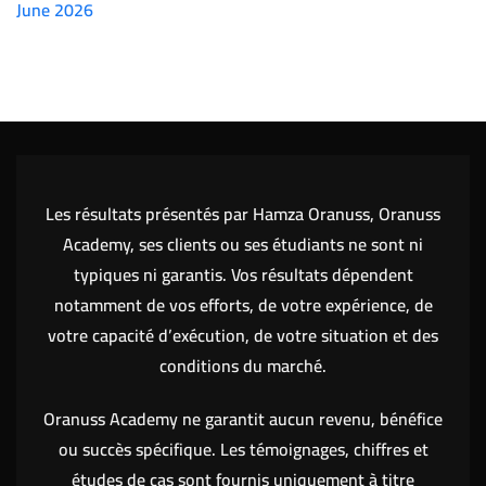
June 2026
(7151)
Les résultats présentés par Hamza Oranuss, Oranuss
Academy, ses clients ou ses étudiants ne sont ni
typiques ni garantis. Vos résultats dépendent
notamment de vos efforts, de votre expérience, de
votre capacité d’exécution, de votre situation et des
conditions du marché.
Oranuss Academy ne garantit aucun revenu, bénéfice
ou succès spécifique. Les témoignages, chiffres et
études de cas sont fournis uniquement à titre