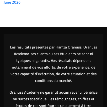
June 2026
(7151)
Les résultats présentés par Hamza Oranuss, Oranuss
Academy, ses clients ou ses étudiants ne sont ni
typiques ni garantis. Vos résultats dépendent
notamment de vos efforts, de votre expérience, de
votre capacité d’exécution, de votre situation et des
conditions du marché.
Oranuss Academy ne garantit aucun revenu, bénéfice
ou succès spécifique. Les témoignages, chiffres et
études de cas sont fournis uniquement à titre