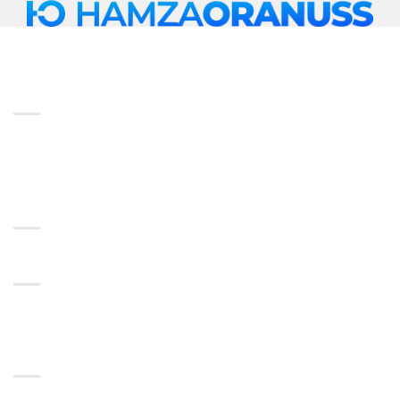
Skip
to
content
ABOUT
Lorem ipsum dolor sit amet, consectetuer adipiscing elit,
sed diam nonummy nibh euismod tincidunt.
RECENT COMMENTS
CATEGORIES
No categories
ARCHIVES