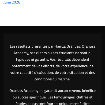
June 2026
(7151)
Les résultats présentés par Hamza Oranuss, Oranuss
Academy, ses clients ou ses étudiants ne sont ni
typiques ni garantis. Vos résultats dépendent
notamment de vos efforts, de votre expérience, de
votre capacité d’exécution, de votre situation et des
conditions du marché.
Oranuss Academy ne garantit aucun revenu, bénéfice
ou succès spécifique. Les témoignages, chiffres et
études de cas sont fournis uniquement à titre