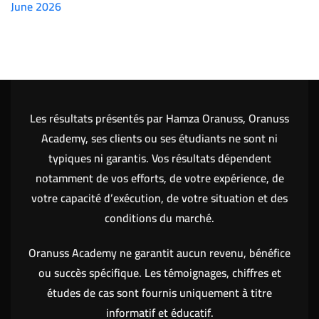
June 2026
(7151)
Les résultats présentés par Hamza Oranuss, Oranuss
Academy, ses clients ou ses étudiants ne sont ni
typiques ni garantis. Vos résultats dépendent
notamment de vos efforts, de votre expérience, de
votre capacité d’exécution, de votre situation et des
conditions du marché.
Oranuss Academy ne garantit aucun revenu, bénéfice
ou succès spécifique. Les témoignages, chiffres et
études de cas sont fournis uniquement à titre
informatif et éducatif.