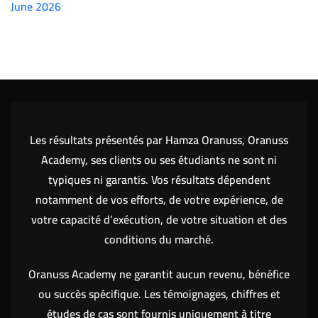
June 2026
(7151)
Les résultats présentés par Hamza Oranuss, Oranuss
Academy, ses clients ou ses étudiants ne sont ni
typiques ni garantis. Vos résultats dépendent
notamment de vos efforts, de votre expérience, de
votre capacité d’exécution, de votre situation et des
conditions du marché.
Oranuss Academy ne garantit aucun revenu, bénéfice
ou succès spécifique. Les témoignages, chiffres et
études de cas sont fournis uniquement à titre