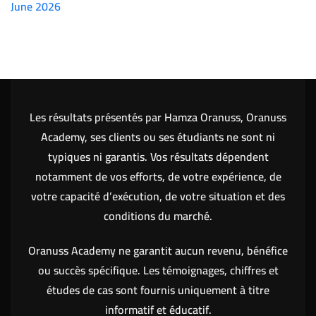
June 2026
(7151)
Les résultats présentés par Hamza Oranuss, Oranuss
Academy, ses clients ou ses étudiants ne sont ni
typiques ni garantis. Vos résultats dépendent
notamment de vos efforts, de votre expérience, de
votre capacité d’exécution, de votre situation et des
conditions du marché.
Oranuss Academy ne garantit aucun revenu, bénéfice
ou succès spécifique. Les témoignages, chiffres et
études de cas sont fournis uniquement à titre
informatif et éducatif.