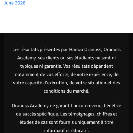
June 2026
(7151)
Les résultats présentés par Hamza Oranuss, Oranuss
Academy, ses clients ou ses étudiants ne sont ni
typiques ni garantis. Vos résultats dépendent
notamment de vos efforts, de votre expérience, de
votre capacité d’exécution, de votre situation et des
conditions du marché.
Oranuss Academy ne garantit aucun revenu, bénéfice
ou succès spécifique. Les témoignages, chiffres et
études de cas sont fournis uniquement à titre
informatif et éducatif.