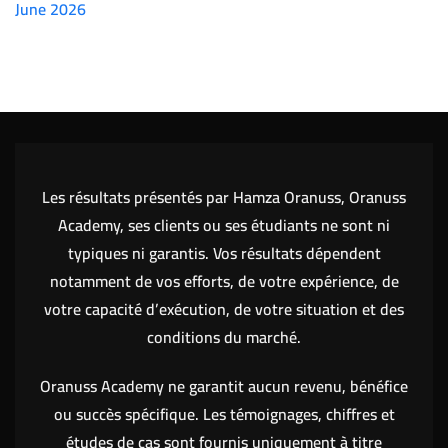
June 2026
(7151)
Les résultats présentés par Hamza Oranuss, Oranuss
Academy, ses clients ou ses étudiants ne sont ni
typiques ni garantis. Vos résultats dépendent
notamment de vos efforts, de votre expérience, de
votre capacité d’exécution, de votre situation et des
conditions du marché.
Oranuss Academy ne garantit aucun revenu, bénéfice
ou succès spécifique. Les témoignages, chiffres et
études de cas sont fournis uniquement à titre