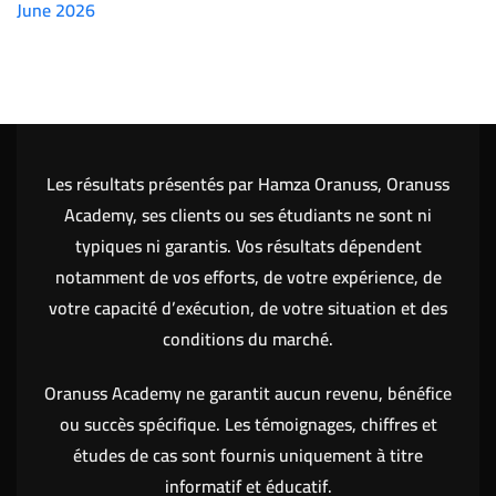
June 2026
(7151)
Les résultats présentés par Hamza Oranuss, Oranuss
Academy, ses clients ou ses étudiants ne sont ni
typiques ni garantis. Vos résultats dépendent
notamment de vos efforts, de votre expérience, de
votre capacité d’exécution, de votre situation et des
conditions du marché.
Oranuss Academy ne garantit aucun revenu, bénéfice
ou succès spécifique. Les témoignages, chiffres et
études de cas sont fournis uniquement à titre
informatif et éducatif.