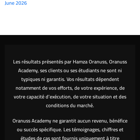
June 2026
(7151)
Les résultats présentés par Hamza Oranuss, Oranuss
Academy, ses clients ou ses étudiants ne sont ni
typiques ni garantis. Vos résultats dépendent
notamment de vos efforts, de votre expérience, de
votre capacité d’exécution, de votre situation et des
conditions du marché.
Oranuss Academy ne garantit aucun revenu, bénéfice
ou succès spécifique. Les témoignages, chiffres et
études de cas sont fournis uniquement à titre