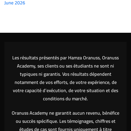
June 2026
(7151)
Les résultats présentés par Hamza Oranuss, Oranuss
Academy, ses clients ou ses étudiants ne sont ni
typiques ni garantis. Vos résultats dépendent
notamment de vos efforts, de votre expérience, de
votre capacité d’exécution, de votre situation et des
conditions du marché.
Oranuss Academy ne garantit aucun revenu, bénéfice
ou succès spécifique. Les témoignages, chiffres et
études de cas sont fournis uniquement à titre