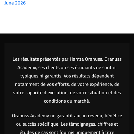
June 2026
(7151)
Les résultats présentés par Hamza Oranuss, Oranuss
Academy, ses clients ou ses étudiants ne sont ni
typiques ni garantis. Vos résultats dépendent
notamment de vos efforts, de votre expérience, de
votre capacité d’exécution, de votre situation et des
conditions du marché.
Oranuss Academy ne garantit aucun revenu, bénéfice
ou succès spécifique. Les témoignages, chiffres et
études de cas sont fournis uniquement à titre