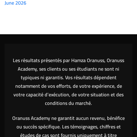
June 2026
(7151)
Les résultats présentés par Hamza Oranuss, Oranuss
Academy, ses clients ou ses étudiants ne sont ni
typiques ni garantis. Vos résultats dépendent
notamment de vos efforts, de votre expérience, de
votre capacité d’exécution, de votre situation et des
conditions du marché.
Oranuss Academy ne garantit aucun revenu, bénéfice
ou succès spécifique. Les témoignages, chiffres et
études de cas sont fournis uniquement à titre