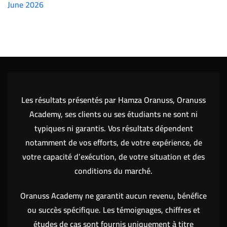
June 2026
(7151)
Les résultats présentés par Hamza Oranuss, Oranuss
Academy, ses clients ou ses étudiants ne sont ni
typiques ni garantis. Vos résultats dépendent
notamment de vos efforts, de votre expérience, de
votre capacité d’exécution, de votre situation et des
conditions du marché.
Oranuss Academy ne garantit aucun revenu, bénéfice
ou succès spécifique. Les témoignages, chiffres et
études de cas sont fournis uniquement à titre