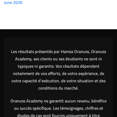
June 2026
(7151)
Les résultats présentés par Hamza Oranuss, Oranuss
Academy, ses clients ou ses étudiants ne sont ni
typiques ni garantis. Vos résultats dépendent
notamment de vos efforts, de votre expérience, de
votre capacité d’exécution, de votre situation et des
conditions du marché.
Oranuss Academy ne garantit aucun revenu, bénéfice
ou succès spécifique. Les témoignages, chiffres et
études de cas sont fournis uniquement à titre