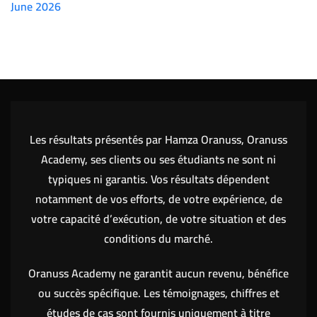
June 2026
(7151)
Les résultats présentés par Hamza Oranuss, Oranuss
Academy, ses clients ou ses étudiants ne sont ni
typiques ni garantis. Vos résultats dépendent
notamment de vos efforts, de votre expérience, de
votre capacité d’exécution, de votre situation et des
conditions du marché.
Oranuss Academy ne garantit aucun revenu, bénéfice
ou succès spécifique. Les témoignages, chiffres et
études de cas sont fournis uniquement à titre