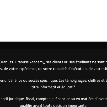
ranuss, Oranuss Academy, ses clients ou ses étudiants ne sont ni
 de votre expérience, de votre capacité d’exécution, de votre si
nu, bénéfice ou succès spécifique. Les témoignages, chiffres et 
titre informatif et éducatif.
eil juridique, fiscal, comptable, financier ou en matière d’inve
qualifié avant toute décision importante.