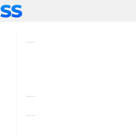
ABOUT
Lorem ipsum dolor sit amet,
consectetuer adipiscing elit,
sed diam nonummy nibh
euismod tincidunt.
RECENT COMMENTS
CATEGORIES
No categories