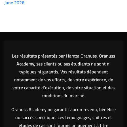
June 2026
(7151)
Les résultats présentés par Hamza Oranuss, Oranuss
Academy, ses clients ou ses étudiants ne sont ni
typiques ni garantis. Vos résultats dépendent
notamment de vos efforts, de votre expérience, de
votre capacité d’exécution, de votre situation et des
conditions du marché.
Oranuss Academy ne garantit aucun revenu, bénéfice
ou succès spécifique. Les témoignages, chiffres et
études de cas sont fournis uniquement à titre