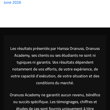
June 2026
(7151)
Les résultats présentés par Hamza Oranuss, Oranuss
Academy, ses clients ou ses étudiants ne sont ni
typiques ni garantis. Vos résultats dépendent
notamment de vos efforts, de votre expérience, de
votre capacité d’exécution, de votre situation et des
conditions du marché.
Oranuss Academy ne garantit aucun revenu, bénéfice
ou succès spécifique. Les témoignages, chiffres et
études de cas sont fournis uniquement à titre