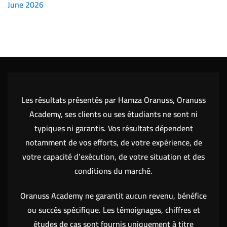
June 2026
(7151)
Les résultats présentés par Hamza Oranuss, Oranuss
Academy, ses clients ou ses étudiants ne sont ni
typiques ni garantis. Vos résultats dépendent
notamment de vos efforts, de votre expérience, de
votre capacité d’exécution, de votre situation et des
conditions du marché.
Oranuss Academy ne garantit aucun revenu, bénéfice
ou succès spécifique. Les témoignages, chiffres et
études de cas sont fournis uniquement à titre