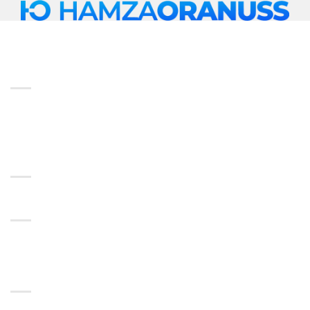
Skip
to
content
ABOUT
Lorem ipsum dolor sit amet, consectetuer adipiscing elit,
sed diam nonummy nibh euismod tincidunt.
RECENT COMMENTS
CATEGORIES
No categories
ARCHIVES