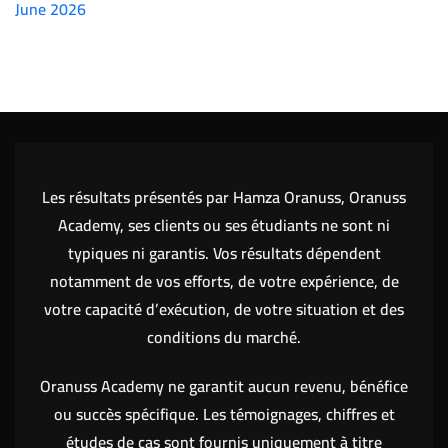
June 2026
(7151)
Les résultats présentés par Hamza Oranuss, Oranuss
Academy, ses clients ou ses étudiants ne sont ni
typiques ni garantis. Vos résultats dépendent
notamment de vos efforts, de votre expérience, de
votre capacité d’exécution, de votre situation et des
conditions du marché.
Oranuss Academy ne garantit aucun revenu, bénéfice
ou succès spécifique. Les témoignages, chiffres et
études de cas sont fournis uniquement à titre