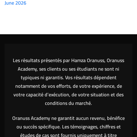
June 2026
(7151)
Les résultats présentés par Hamza Oranuss, Oranuss
Academy, ses clients ou ses étudiants ne sont ni
typiques ni garantis. Vos résultats dépendent
notamment de vos efforts, de votre expérience, de
votre capacité d’exécution, de votre situation et des
conditions du marché.
Oranuss Academy ne garantit aucun revenu, bénéfice
ou succès spécifique. Les témoignages, chiffres et
études de cas sont fournis uniquement à titre