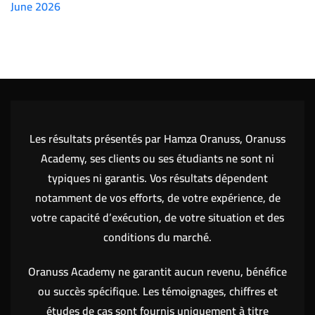
June 2026
(7151)
Les résultats présentés par Hamza Oranuss, Oranuss
Academy, ses clients ou ses étudiants ne sont ni
typiques ni garantis. Vos résultats dépendent
notamment de vos efforts, de votre expérience, de
votre capacité d’exécution, de votre situation et des
conditions du marché.
Oranuss Academy ne garantit aucun revenu, bénéfice
ou succès spécifique. Les témoignages, chiffres et
études de cas sont fournis uniquement à titre