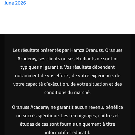
June 2026
(7151)
Les résultats présentés par Hamza Oranuss, Oranuss
Academy, ses clients ou ses étudiants ne sont ni
typiques ni garantis. Vos résultats dépendent
notamment de vos efforts, de votre expérience, de
votre capacité d’exécution, de votre situation et des
conditions du marché.
Oranuss Academy ne garantit aucun revenu, bénéfice
ou succès spécifique. Les témoignages, chiffres et
études de cas sont fournis uniquement à titre
informatif et éducatif.