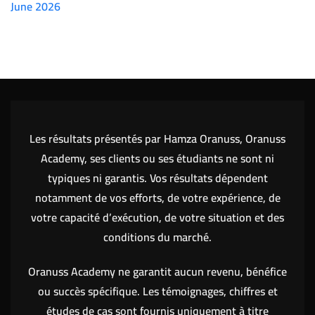
June 2026
(7151)
Les résultats présentés par Hamza Oranuss, Oranuss
Academy, ses clients ou ses étudiants ne sont ni
typiques ni garantis. Vos résultats dépendent
notamment de vos efforts, de votre expérience, de
votre capacité d’exécution, de votre situation et des
conditions du marché.
Oranuss Academy ne garantit aucun revenu, bénéfice
ou succès spécifique. Les témoignages, chiffres et
études de cas sont fournis uniquement à titre