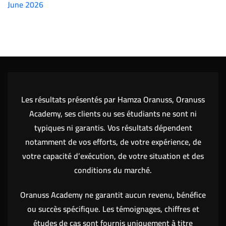
June 2026
(7151)
Les résultats présentés par Hamza Oranuss, Oranuss
Academy, ses clients ou ses étudiants ne sont ni
typiques ni garantis. Vos résultats dépendent
notamment de vos efforts, de votre expérience, de
votre capacité d’exécution, de votre situation et des
conditions du marché.
Oranuss Academy ne garantit aucun revenu, bénéfice
ou succès spécifique. Les témoignages, chiffres et
études de cas sont fournis uniquement à titre