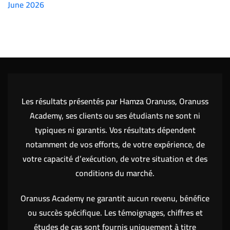
June 2026
(7151)
Les résultats présentés par Hamza Oranuss, Oranuss
Academy, ses clients ou ses étudiants ne sont ni
typiques ni garantis. Vos résultats dépendent
notamment de vos efforts, de votre expérience, de
votre capacité d’exécution, de votre situation et des
conditions du marché.
Oranuss Academy ne garantit aucun revenu, bénéfice
ou succès spécifique. Les témoignages, chiffres et
études de cas sont fournis uniquement à titre