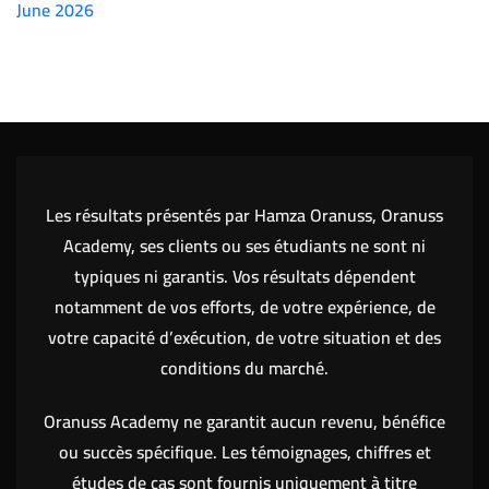
June 2026
(7151)
Les résultats présentés par Hamza Oranuss, Oranuss
Academy, ses clients ou ses étudiants ne sont ni
typiques ni garantis. Vos résultats dépendent
notamment de vos efforts, de votre expérience, de
votre capacité d’exécution, de votre situation et des
conditions du marché.
Oranuss Academy ne garantit aucun revenu, bénéfice
ou succès spécifique. Les témoignages, chiffres et
études de cas sont fournis uniquement à titre