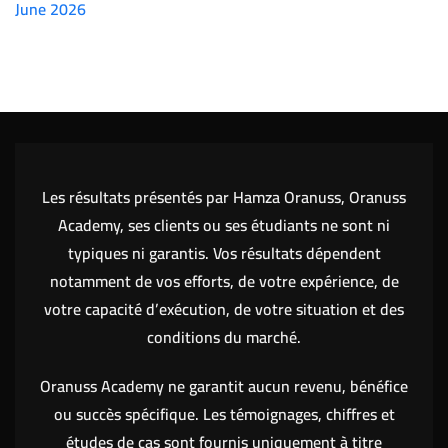
June 2026
(7151)
Les résultats présentés par Hamza Oranuss, Oranuss
Academy, ses clients ou ses étudiants ne sont ni
typiques ni garantis. Vos résultats dépendent
notamment de vos efforts, de votre expérience, de
votre capacité d’exécution, de votre situation et des
conditions du marché.
Oranuss Academy ne garantit aucun revenu, bénéfice
ou succès spécifique. Les témoignages, chiffres et
études de cas sont fournis uniquement à titre