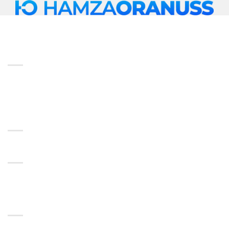
Skip
to
content
ABOUT
Lorem ipsum dolor sit amet, consectetuer adipiscing elit,
sed diam nonummy nibh euismod tincidunt.
RECENT COMMENTS
CATEGORIES
No categories
ARCHIVES