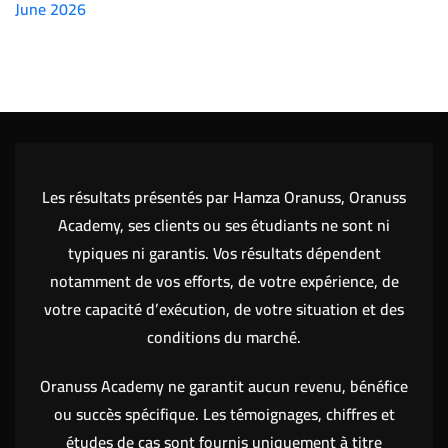
June 2026
(7151)
Les résultats présentés par Hamza Oranuss, Oranuss
Academy, ses clients ou ses étudiants ne sont ni
typiques ni garantis. Vos résultats dépendent
notamment de vos efforts, de votre expérience, de
votre capacité d’exécution, de votre situation et des
conditions du marché.
Oranuss Academy ne garantit aucun revenu, bénéfice
ou succès spécifique. Les témoignages, chiffres et
études de cas sont fournis uniquement à titre