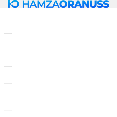
Skip
to
content
ABOUT
Lorem ipsum dolor sit amet, consectetuer adipiscing elit,
sed diam nonummy nibh euismod tincidunt.
RECENT COMMENTS
CATEGORIES
No categories
ARCHIVES