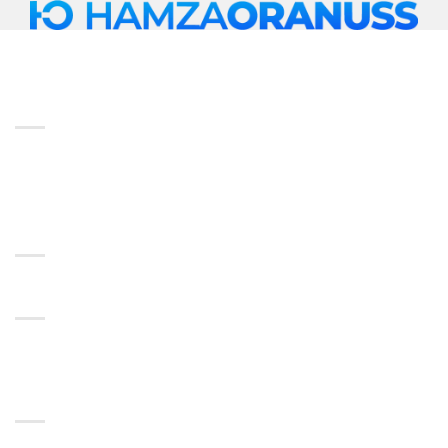
Skip
to
content
ABOUT
Lorem ipsum dolor sit amet, consectetuer adipiscing elit,
sed diam nonummy nibh euismod tincidunt.
RECENT COMMENTS
CATEGORIES
No categories
ARCHIVES